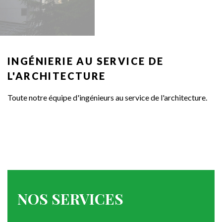
INGÉNIERIE
AU
SERVICE
DE
L'ARCHITECTURE
Toute notre équipe d'ingénieurs au service de l'architecture.
NOS
SERVICES