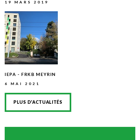
19 MARS 2019
IEPA
-
FRKB
MEYRIN
6 MAI 2021
PLUS D'ACTUALITÉS