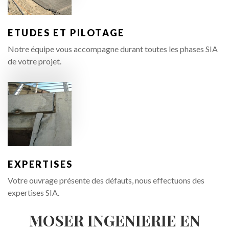
ETUDES
ET
PILOTAGE
Notre équipe vous accompagne durant toutes les phases SIA
de votre projet.
EXPERTISES
Votre ouvrage présente des défauts, nous effectuons des
expertises SIA.
MOSER
INGENIERIE
EN