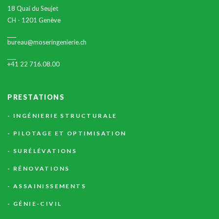
18 Quai du Seujet
CH - 1201 Genève
bureau@moseringenierie.ch
+41 22 716.08.00
PRESTATIONS
INGÉNIERIE STRUCTURALE
PILOTAGE ET OPTIMISATION
SURÉLÉVATIONS
RÉNOVATIONS
ASSAINISSEMENTS
GÉNIE-CIVIL