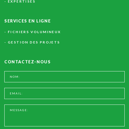
EXPERTISES
SERVICES
EN
LIGNE
FICHIERS VOLUMINEUX
GESTION DES PROJETS
CONTACTEZ-NOUS