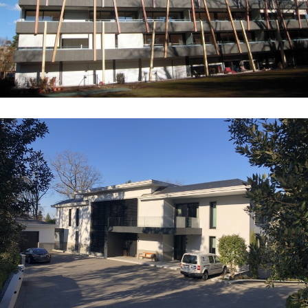
Villas