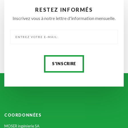
RESTEZ
INFORMÉS
Inscrivez vous à notre lettre d'information mensuelle.
COORDONNÉES
MOSER ingénierie SA