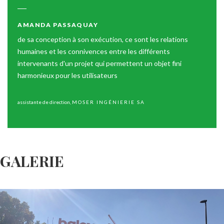
AMANDA
PASSAQUAY
de sa conception à son exécution, ce sont les relations
humaines et les connivences entre les différents
intervenants d'un projet qui permettent un objet fini
harmonieux pour les utilisateurs
assistante de direction
,
MOSER INGÉNIERIE SA
GALERIE