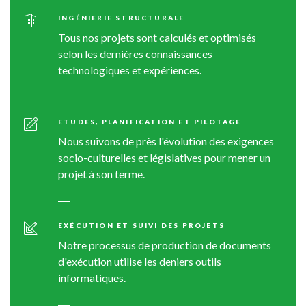
INGÉNIERIE
STRUCTURALE
Tous nos projets sont calculés et optimisés
selon les dernières connaissances
technologiques et expériences.
ETUDES,
PLANIFICATION
ET
PILOTAGE
Nous suivons de près l'évolution des exigences
socio-culturelles et législatives pour mener un
projet à son terme.
EXÉCUTION
ET
SUIVI
DES
PROJETS
Notre processus de production de documents
d'exécution utilise les deniers outils
informatiques.