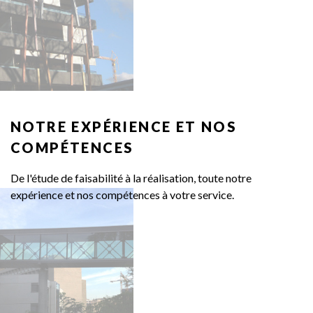
NOTRE
EXPÉRIENCE
ET
NOS
COMPÉTENCES
De l'étude de faisabilité à la réalisation, toute notre
expérience et nos compétences à votre service.