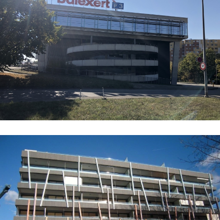
Centres Commerciaux, Administratifs, Médicaux
Bâtiments habitations, administratifs, publics