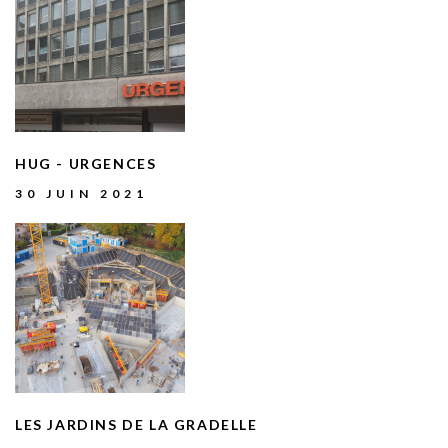
HUG
-
URGENCES
30 JUIN 2021
LES
JARDINS
DE
LA
GRADELLE