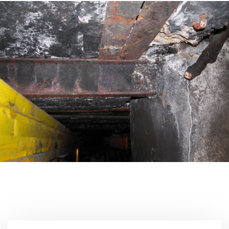
Interventions