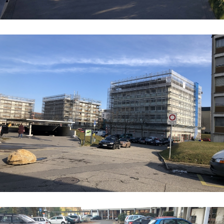
Surélévations