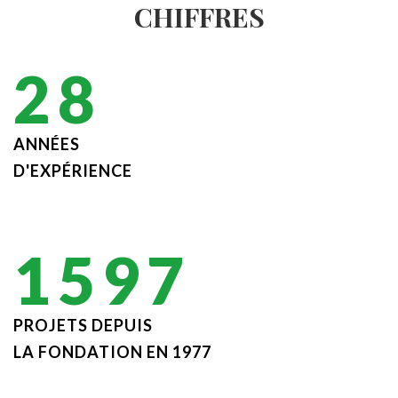
CHIFFRES
41
ANNÉES
D'EXPÉRIENCE
2330
PROJETS DEPUIS
LA FONDATION EN 1977