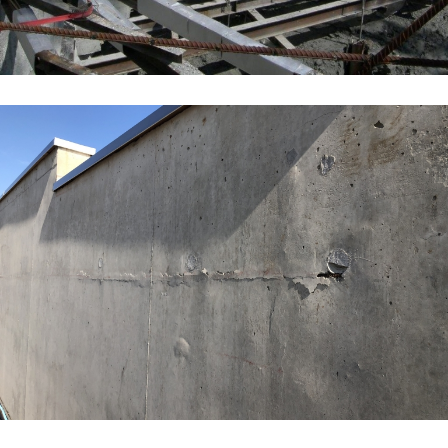
Expertises