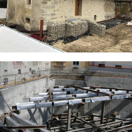
Transformations, Rénovations, Assainissements
Travaux spéciaux