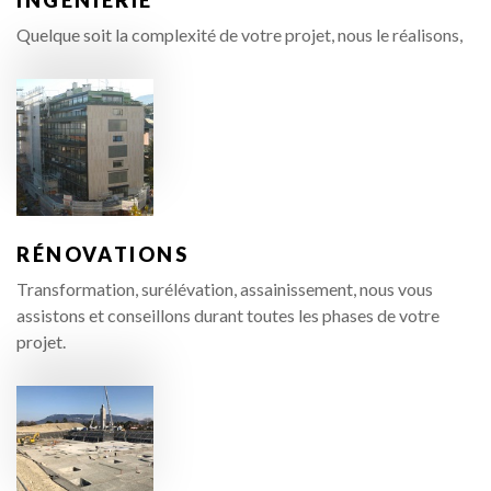
Quelque soit la complexité de votre projet, nous le réalisons,
RÉNOVATIONS
Transformation, surélévation, assainissement, nous vous
assistons et conseillons durant toutes les phases de votre
projet.