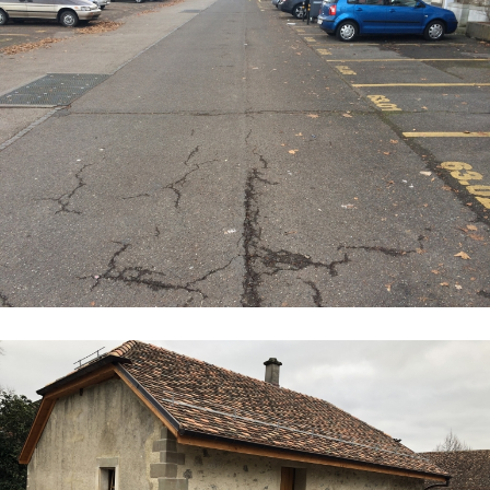
Génie civil