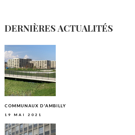
DERNIÈRES
ACTUALITÉS
COMMUNAUX
D'AMBILLY
19 MAI 2021