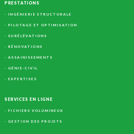
PRESTATIONS
INGÉNIERIE STRUCTURALE
PILOTAGE ET OPTIMISATION
SURÉLÉVATIONS
RÉNOVATIONS
ASSAINISSEMENTS
GÉNIE-CIVIL
EXPERTISES
SERVICES
EN
LIGNE
FICHIERS VOLUMINEUX
GESTION DES PROJETS