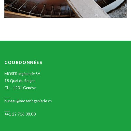
COORDONNÉES
MOSER ingénierie SA
18 Quai du Seujet
CH - 1201 Genève
bureau@moseringenierie.ch
+41 22 716.08.00