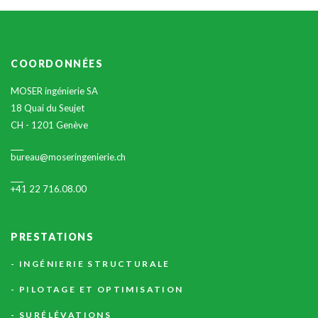
COORDONNÉES
MOSER ingénierie SA
18 Quai du Seujet
CH - 1201 Genève
bureau@moseringenierie.ch
+41 22 716.08.00
PRESTATIONS
INGÉNIERIE STRUCTURALE
PILOTAGE ET OPTIMISATION
SURÉLÉVATIONS