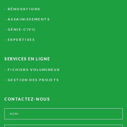
RÉNOVATIONS
ASSAINISSEMENTS
GÉNIE-CIVIL
EXPERTISES
SERVICES
EN
LIGNE
FICHIERS VOLUMINEUX
GESTION DES PROJETS
CONTACTEZ-NOUS