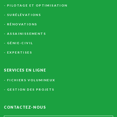
PILOTAGE ET OPTIMISATION
SURÉLÉVATIONS
RÉNOVATIONS
ASSAINISSEMENTS
GÉNIE-CIVIL
EXPERTISES
SERVICES
EN
LIGNE
FICHIERS VOLUMINEUX
GESTION DES PROJETS
CONTACTEZ-NOUS