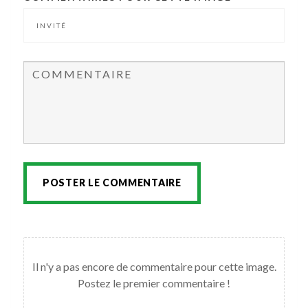
POSTER LE COMMENTAIRE
Il n'y a pas encore de commentaire pour cette image.
Postez le premier commentaire !