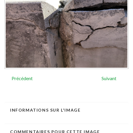
Précédent
Suivant
INFORMATIONS
SUR
L'IMAGE
COMMENTAIRES
POUR
CETTE
IMAGE