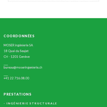
COORDONNÉES
MOSER ingénierie SA
18 Quai du Seujet
CH - 1201 Genève
bureau@moseringenierie.ch
+41 22 716.08.00
PRESTATIONS
INGÉNIERIE STRUCTURALE