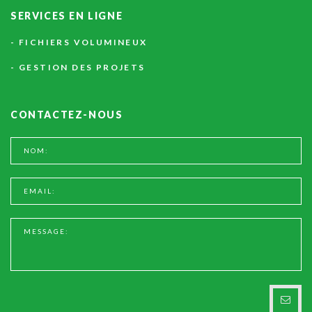
SERVICES
EN
LIGNE
FICHIERS VOLUMINEUX
GESTION DES PROJETS
CONTACTEZ-NOUS