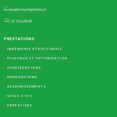
bureau@moseringenierie.ch
+41 22 716.08.00
PRESTATIONS
INGÉNIERIE STRUCTURALE
PILOTAGE ET OPTIMISATION
SURÉLÉVATIONS
RÉNOVATIONS
ASSAINISSEMENTS
GÉNIE-CIVIL
EXPERTISES