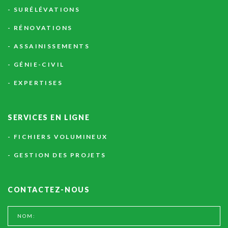
SURÉLÉVATIONS
RÉNOVATIONS
ASSAINISSEMENTS
GÉNIE-CIVIL
EXPERTISES
SERVICES
EN
LIGNE
FICHIERS VOLUMINEUX
GESTION DES PROJETS
CONTACTEZ-NOUS