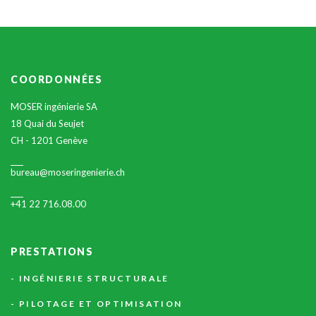
COORDONNÉES
MOSER ingénierie SA
18 Quai du Seujet
CH - 1201 Genève
bureau@moseringenierie.ch
+41 22 716.08.00
PRESTATIONS
INGÉNIERIE STRUCTURALE
PILOTAGE ET OPTIMISATION