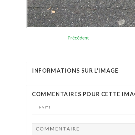
Précédent
INFORMATIONS
SUR
L'IMAGE
COMMENTAIRES
POUR
CETTE
IMA