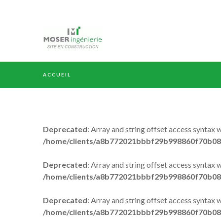
ACCUEIL
Deprecated
: Array and string offset access syntax 
/home/clients/a8b772021bbbf29b998860f70b08
Deprecated
: Array and string offset access syntax 
/home/clients/a8b772021bbbf29b998860f70b08
Deprecated
: Array and string offset access syntax 
/home/clients/a8b772021bbbf29b998860f70b08