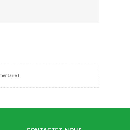
mentaire !
CONTACTEZ-NOUS