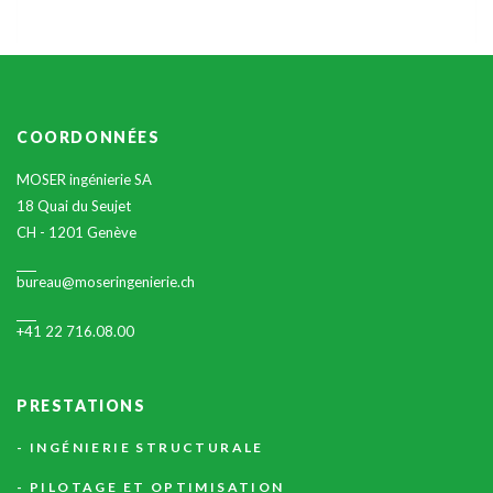
COORDONNÉES
MOSER ingénierie SA
18 Quai du Seujet
CH - 1201 Genève
bureau@moseringenierie.ch
+41 22 716.08.00
PRESTATIONS
INGÉNIERIE STRUCTURALE
PILOTAGE ET OPTIMISATION