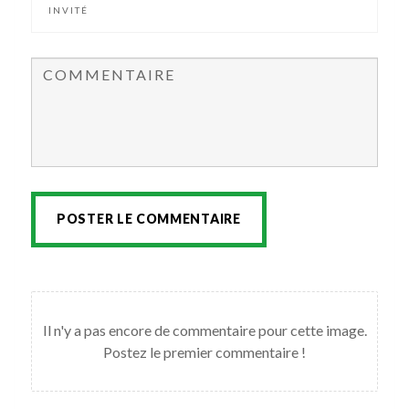
POSTER LE COMMENTAIRE
Il n'y a pas encore de commentaire pour cette image.
Postez le premier commentaire !