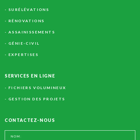
SURÉLÉVATIONS
RÉNOVATIONS
ASSAINISSEMENTS
GÉNIE-CIVIL
EXPERTISES
SERVICES
EN
LIGNE
FICHIERS VOLUMINEUX
GESTION DES PROJETS
CONTACTEZ-NOUS