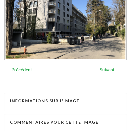
Précédent
Suivant
INFORMATIONS
SUR
L'IMAGE
COMMENTAIRES
POUR
CETTE
IMAGE