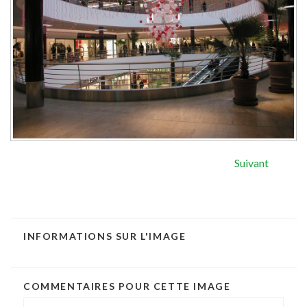
Suivant
INFORMATIONS
SUR
L'IMAGE
COMMENTAIRES
POUR
CETTE
IMAGE