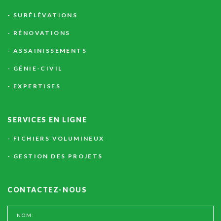
SURÉLÉVATIONS
RÉNOVATIONS
ASSAINISSEMENTS
GÉNIE-CIVIL
EXPERTISES
SERVICES
EN
LIGNE
FICHIERS VOLUMINEUX
GESTION DES PROJETS
CONTACTEZ-NOUS