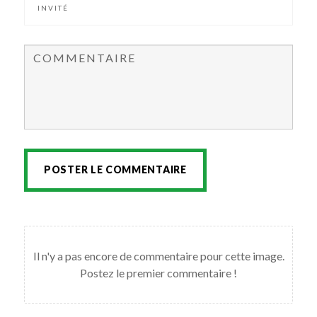
POSTER LE COMMENTAIRE
Il n'y a pas encore de commentaire pour cette image.
Postez le premier commentaire !