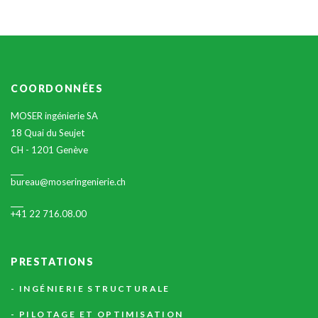
COORDONNÉES
MOSER ingénierie SA
18 Quai du Seujet
CH - 1201 Genève
bureau@moseringenierie.ch
+41 22 716.08.00
PRESTATIONS
INGÉNIERIE STRUCTURALE
PILOTAGE ET OPTIMISATION